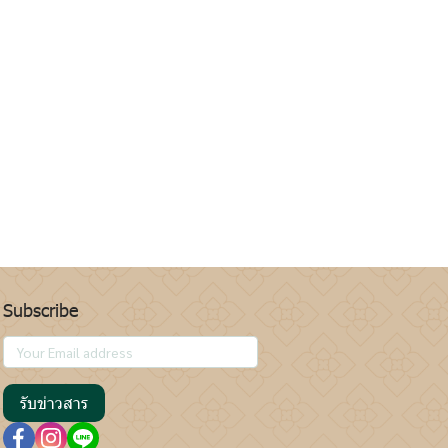
Subscribe
รับข่าวสาร