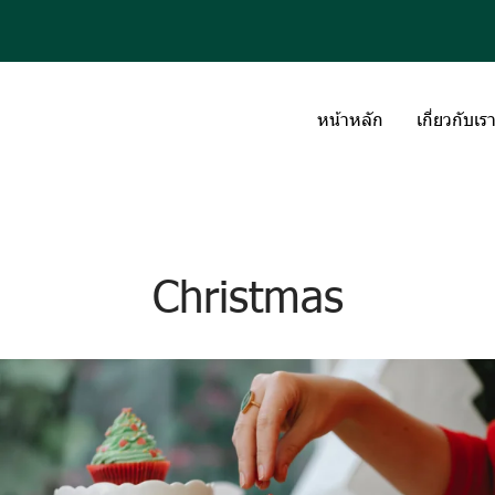
หน้าหลัก
เกี่ยวกับเร
Christmas
Christmas Is Coming
Workshop Cake & Bakery is a delectable