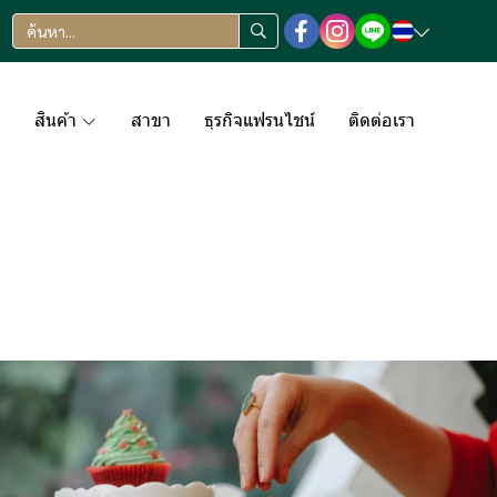
า
สินค้า
สาขา
ธุรกิจแฟรนไชน์
ติดต่อเรา