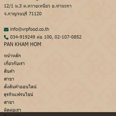
12/1 ม.3 ต.หวายเหนียว อ.ท่ามะกา
จ.กาญจนบุรี 71120
info@vrpfood.co.th
034-919249
ต่อ 100,
02-107-0852
PAN KHAM HOM
หน้าหลัก
เกี่ยวกับเรา
สินค้า
สาขา
สั่งสินค้าออนไลน์
ธุรกิจแฟรนไชน์
สาขา
ติดต่อเรา