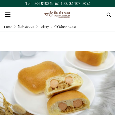
Tel :
034-919249
ต่อ 100,
02-107-0852
Home
สินค้าทั้งหมด
Bakery
ปังไส้กรอกแฮม