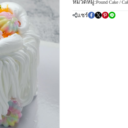
หมวดหมู่:
Pound Cake / Ca
แชร์