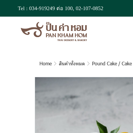
Tel :
034-919249
ต่อ 100,
02-107-0852
Home
สินค้าทั้งหมด
Pound Cake / Cake