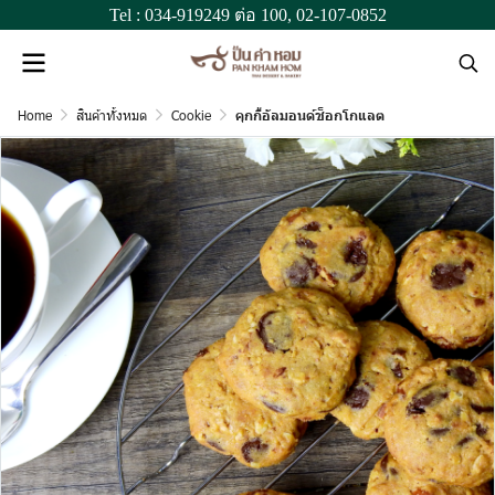
Tel :
034-919249
ต่อ 100,
02-107-0852
Home
สินค้าทั้งหมด
Cookie
คุกกี้อัลมอนด์ช็อกโกแลต