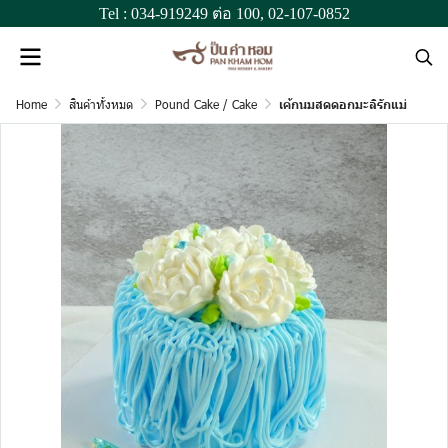
Tel :
034-919249
ต่อ 100,
02-107-0852
Home
สินค้าทั้งหมด
Pound Cake / Cake
เค้กนมสดดอกมะลิรักแม่