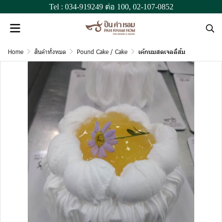
Tel :
034-919249
ต่อ 100,
02-107-0852
Home
สินค้าทั้งหมด
Pound Cake / Cake
เค้กนมสดเจลลี่ส้ม