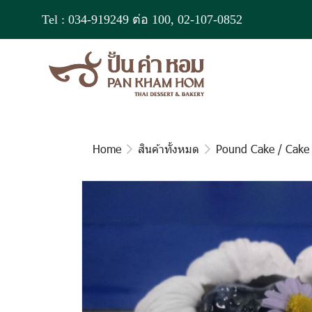
Tel :
034-919249
ต่อ 100,
02-107-0852
Home
สินค้าทั้งหมด
Pound Cake / Cake