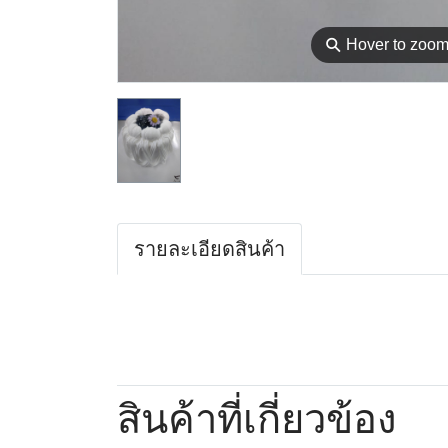
⚲
Hover to zoo
รายละเอียดสินค้า
สินค้าที่เกี่ยวข้อง