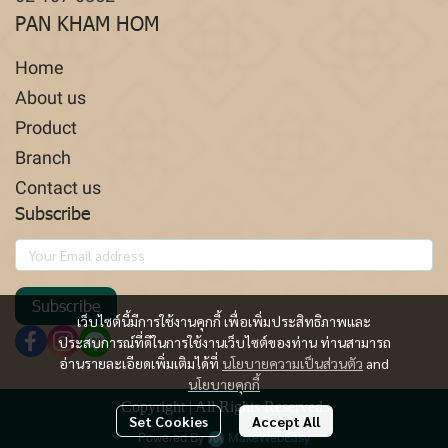
PAN KHAM HOM
Home
About us
Product
Branch
Contact us
Subscribe
Subscribe
เว็บไซต์นี้มีการใช้งานคุกกี้ เพื่อเพิ่มประสิทธิภาพและ
ประสบการณ์ที่ดีในการใช้งานเว็บไซต์ของท่าน ท่านสามารถ
อ่านรายละเอียดเพิ่มเติมได้ที่
นโยบายความเป็นส่วนตัว
and
นโยบายคุกกี้
Copyright | All Rights Reserved.
Set Cookies
Accept All
Powered By
MakeWebEasy