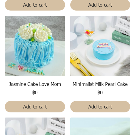
Add to cart
Add to cart
Jasmine Cake Love Mom
Minimalist Milk Pearl Cake
฿0
฿0
Add to cart
Add to cart